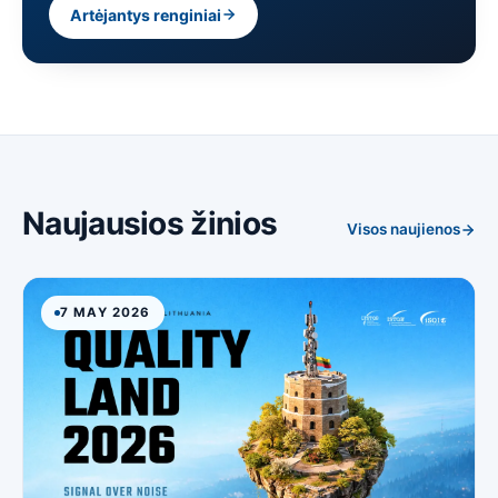
Artėjantys renginiai
Naujausios žinios
Visos naujienos
7 MAY 2026