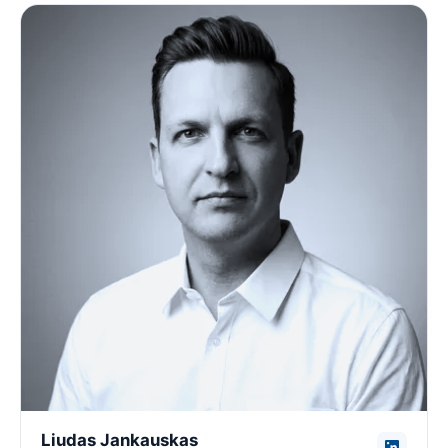
Liudas Jankauskas