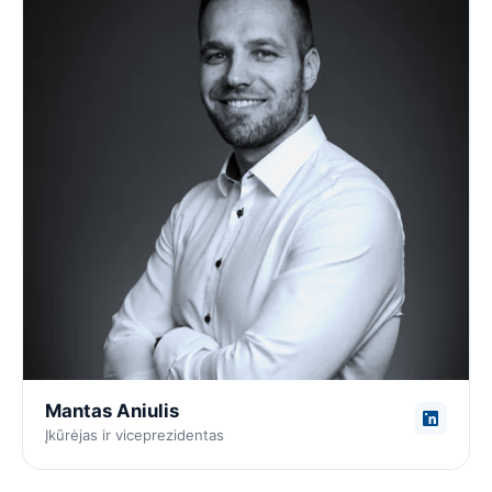
Mantas Aniulis
Įkūrėjas ir viceprezidentas