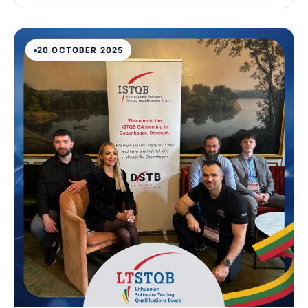
20 OCTOBER 2025